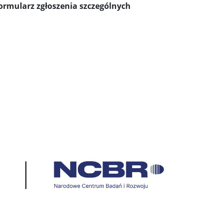
ormularz zgłoszenia szczególnych